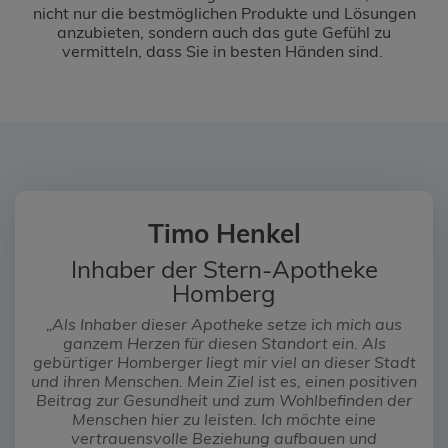
nicht nur die bestmöglichen Produkte und Lösungen
anzubieten, sondern auch das gute Gefühl zu
vermitteln, dass Sie in besten Händen sind.
Timo Henkel
Inhaber der Stern-Apotheke
Homberg
„Als Inhaber dieser Apotheke setze ich mich aus
ganzem Herzen für diesen Standort ein. Als
gebürtiger Homberger liegt mir viel an dieser Stadt
und ihren Menschen. Mein Ziel ist es, einen positiven
Beitrag zur Gesundheit und zum Wohlbefinden der
Menschen hier zu leisten. Ich möchte eine
vertrauensvolle Beziehung aufbauen und