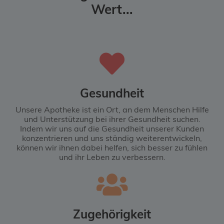
Wert...
Gesundheit
Unsere Apotheke ist ein Ort, an dem Menschen Hilfe
und Unterstützung bei ihrer Gesundheit suchen.
Indem wir uns auf die Gesundheit unserer Kunden
konzentrieren und uns ständig weiterentwickeln,
können wir ihnen dabei helfen, sich besser zu fühlen
und ihr Leben zu verbessern.
Zugehörigkeit