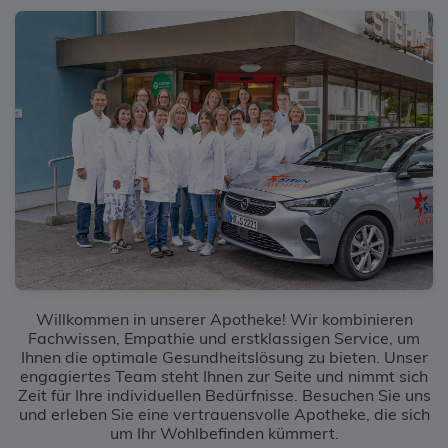
Willkommen in unserer Apotheke! Wir kombinieren
Fachwissen, Empathie und erstklassigen Service, um
Ihnen die optimale Gesundheitslösung zu bieten. Unser
engagiertes Team steht Ihnen zur Seite und nimmt sich
Zeit für Ihre individuellen Bedürfnisse. Besuchen Sie uns
und erleben Sie eine vertrauensvolle Apotheke, die sich
um Ihr Wohlbefinden kümmert.