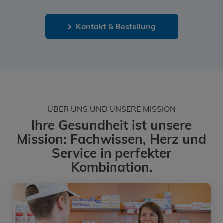
Kontakt & Bestellung
ÜBER UNS UND UNSERE MISSION
Ihre Gesundheit ist unsere
Mission: Fachwissen, Herz und
Service in perfekter
Kombination.