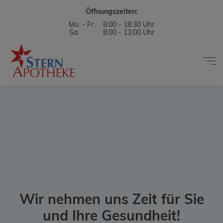
Öffnungszeiten:
Mo. - Fr. 8:00 - 18:30 Uhr
Sa. 8:00 - 13:00 Uhr
Wir nehmen uns Zeit für Sie
und Ihre Gesundheit!