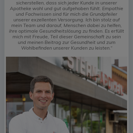
sicherstellen, dass sich jeder Kunde in unserer
Apotheke wohl und gut aufgehoben fühlt. Empathie
und Fachwissen sind für mich die Grundpfeiler
unserer exzellenten Versorgung. Ich bin stolz auf
mein Team und darauf, Menschen dabei zu helfen,
ihre optimale Gesundheitslösung zu finden. Es erfüllt
mich mit Freude, Teil dieser Gemeinschaft zu sein
und meinen Beitrag zur Gesundheit und zum
Wohlbefinden unserer Kunden zu leisten.“