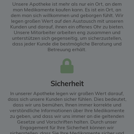
Unsere Apotheke ist mehr als nur ein Ort, an dem
man Medikamente kaufen kann. Es ist ein Ort, an
dem man sich willkommen und geborgen fühlt. Wir
legen großen Wert auf den Austausch mit unseren
Kunden und darauf, ihnen ein offenes Ohr zu bieten.
Unsere Mitarbeiter arbeiten eng zusammen und
unterstützen sich gegenseitig, um sicherzustellen,
dass jeder Kunde die bestmögliche Beratung und
Betreuung erhält.
Sicherheit
In unserer Apotheke legen wir großen Wert darauf,
dass sich unsere Kunden sicher fühlen. Dies bedeutet,
dass wir uns bemühen, Ihnen immer korrekte und
verständliche Informationen über Ihre Medikamente
zu geben, und dass wir uns immer an die geltenden
Gesetze und Vorschriften halten. Durch unser
Engagement für Ihre Sicherheit können wir
sicherstellen, dass Sie Ihre Medikamente sicher und