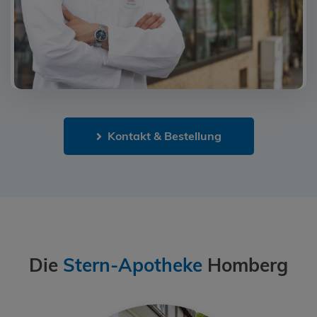
Kontakt & Bestellung
Die
Stern-Apotheke
Homberg