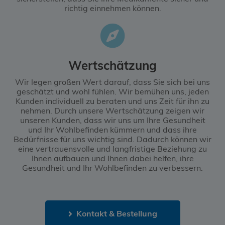
richtig einnehmen können.
Wertschätzung
Wir legen großen Wert darauf, dass Sie sich bei uns
geschätzt und wohl fühlen. Wir bemühen uns, jeden
Kunden individuell zu beraten und uns Zeit für ihn zu
nehmen. Durch unsere Wertschätzung zeigen wir
unseren Kunden, dass wir uns um Ihre Gesundheit
und Ihr Wohlbefinden kümmern und dass ihre
Bedürfnisse für uns wichtig sind. Dadurch können wir
eine vertrauensvolle und langfristige Beziehung zu
Ihnen aufbauen und Ihnen dabei helfen, ihre
Gesundheit und Ihr Wohlbefinden zu verbessern.
Kontakt & Bestellung