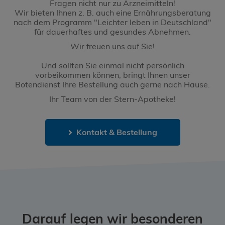
Fragen nicht nur zu Arzneimitteln!
Wir bieten Ihnen z. B. auch eine Ernährungsberatung
nach dem Programm "Leichter leben in Deutschland"
für dauerhaftes und gesundes Abnehmen.
Wir freuen uns auf Sie!
Und sollten Sie einmal nicht persönlich
vorbeikommen können, bringt Ihnen unser
Botendienst Ihre Bestellung auch gerne nach Hause.
Ihr Team von der Stern-Apotheke!
Kontakt & Bestellung
Darauf legen wir besonderen