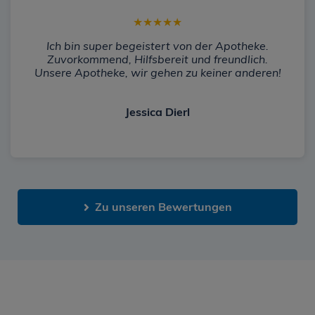
★
★
★
★
★
Ich bin super begeistert von der Apotheke.
Zuvorkommend, Hilfsbereit und freundlich.
Unsere Apotheke, wir gehen zu keiner anderen!
Jessica Dierl
Zu unseren Bewertungen