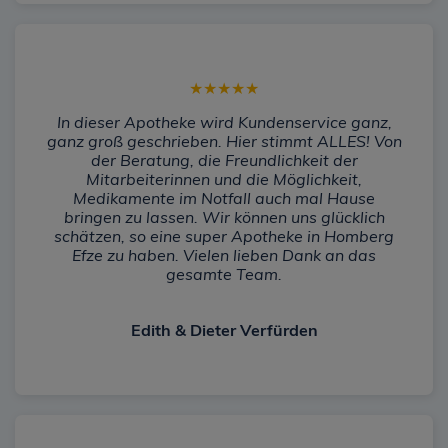
★
★
★
★
★
In dieser Apotheke wird Kundenservice ganz,
ganz groß geschrieben. Hier stimmt ALLES! Von
der Beratung, die Freundlichkeit der
Mitarbeiterinnen und die Möglichkeit,
Medikamente im Notfall auch mal Hause
bringen zu lassen. Wir können uns glücklich
schätzen, so eine super Apotheke in Homberg
Efze zu haben. Vielen lieben Dank an das
gesamte Team.
Edith & Dieter Verfürden