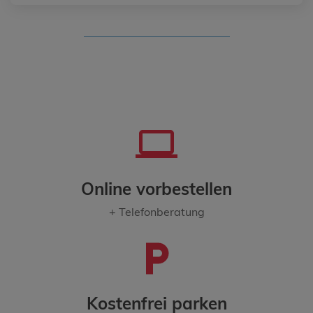
Online vorbestellen
+ Telefonberatung
Kostenfrei parken