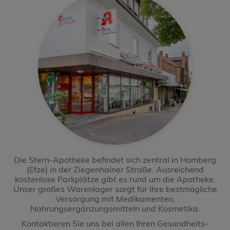
Die Stern-Apotheke befindet sich zentral in Homberg
(Efze) in der Ziegenhainer Straße. Ausreichend
kostenlose Parkplätze gibt es rund um die Apotheke.
Unser großes Warenlager sorgt für Ihre bestmögliche
Versorgung mit Medikamenten,
Nahrungsergänzungsmitteln und Kosmetika.
Kontaktieren Sie uns bei allen Ihren Gesundheits-