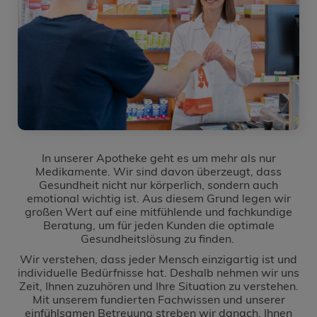
In unserer Apotheke geht es um mehr als nur
Medikamente. Wir sind davon überzeugt, dass
Gesundheit nicht nur körperlich, sondern auch
emotional wichtig ist. Aus diesem Grund legen wir
großen Wert auf eine mitfühlende und fachkundige
Beratung, um für jeden Kunden die optimale
Gesundheitslösung zu finden.
Wir verstehen, dass jeder Mensch einzigartig ist und
individuelle Bedürfnisse hat. Deshalb nehmen wir uns
Zeit, Ihnen zuzuhören und Ihre Situation zu verstehen.
Mit unserem fundierten Fachwissen und unserer
einfühlsamen Betreuung streben wir danach, Ihnen