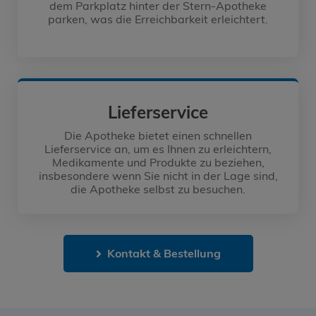
dem Parkplatz hinter der Stern-Apotheke
parken, was die Erreichbarkeit erleichtert.
Lieferservice
Die Apotheke bietet einen schnellen
Lieferservice an, um es Ihnen zu erleichtern,
Medikamente und Produkte zu beziehen,
insbesondere wenn Sie nicht in der Lage sind,
die Apotheke selbst zu besuchen.
Kontakt & Bestellung