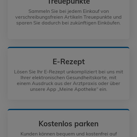
Treuepunkte
Sammeln Sie bei jedem Einkauf von
verschreibungsfreien Artikeln Treuepunkte und
sparen Sie dadurch bei zukünftigen Einkäufen.
E-Rezept
Lösen Sie Ihr E-Rezept unkompliziert bei uns mit
Ihrer elektronischen Gesundheitskarte, mit
einem Ausdruck aus der Arztpraxis oder über
unsere App „Meine Apotheke“ ein.
Kostenlos parken
Kunden können bequem und kostenfrei auf