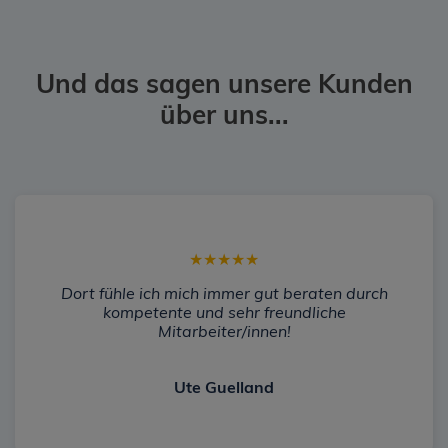
Und das sagen unsere Kunden
über uns...
★
★
★
★
★
Dort fühle ich mich immer gut beraten durch
kompetente und sehr freundliche
Mitarbeiter/innen!
Ute Guelland