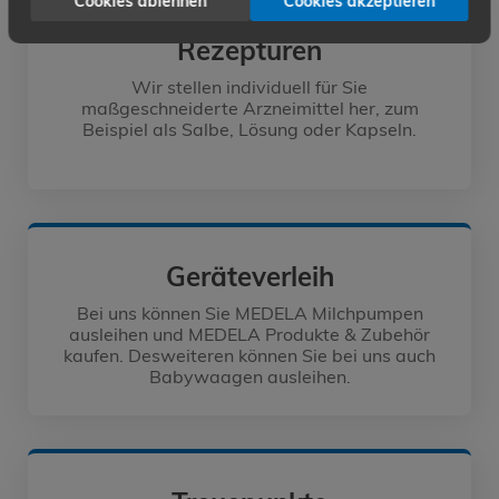
Cookies ablehnen
Cookies akzeptieren
Rezepturen
Wir stellen individuell für Sie
maßgeschneiderte Arzneimittel her, zum
Beispiel als Salbe, Lösung oder Kapseln.
Geräteverleih
Bei uns können Sie MEDELA Milchpumpen
ausleihen und MEDELA Produkte & Zubehör
kaufen. Desweiteren können Sie bei uns auch
Babywaagen ausleihen.