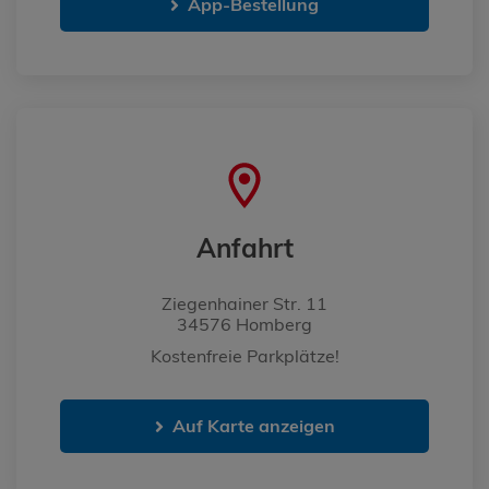
App-Bestellung
Anfahrt
Ziegenhainer Str. 11
34576 Homberg
Kostenfreie Parkplätze!
Auf Karte anzeigen