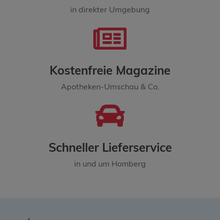
in direkter Umgebung
Kostenfreie Magazine
Apotheken-Umschau & Co.
Schneller Lieferservice
in und um Homberg