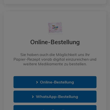
Online-Bestellung
Sie haben auch die Möglichkeit uns Ihr
Papier-Rezept vorab digital einzureichen und
weitere Medikamente zu bestellen.
Online-Bestellung
WhatsApp-Bestellung